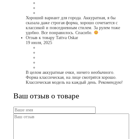
Хороший вариант для города. Аккуратная, я бы
сказала даже строгая форма, хорошо сочетается с
классикой и повседневным стилем. За рулем тоже
удобно. Все понравилось. Спасибо.
Отзыв к товару Tattva Oskar
19 июля, 2025
В целом аккуратные очки, ничего необычного.
Форма классическая, на лице смотрятся хорошо.
Классическая модель на каждый день. Рекомендую!
Ваш отзыв о товаре