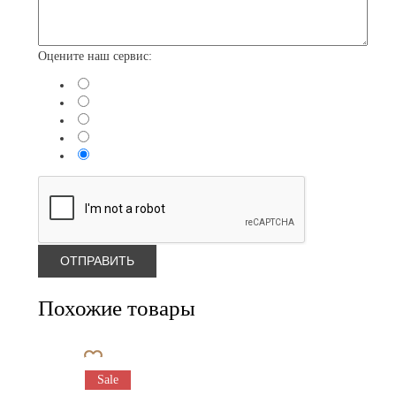
Оцените наш сервис:
Похожие товары
Sale