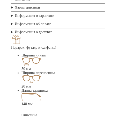
Характеристики
Информация о гарантиях
Информация об оплате
Информация о доставке
Подарок: футляр и салфетка!
Ширина линзы
50 мм
Ширина переносицы
20 мм
Длина заушника
148 мм
Описание