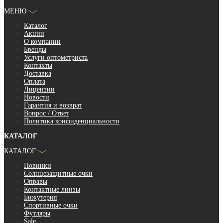
МЕНЮ
Каталог
Акции
О компании
Бренды
Услуги оптометриста
Контакты
Доставка
Оплата
Лицензии
Новости
Гарантия и возврат
Вопрос / Ответ
Политика конфиденциальности
КАТАЛОГ
КАТАЛОГ
Новинки
Солнцезащитные очки
Оправы
Контактные линзы
Бижутерия
Спортивные очки
Футляры
Sale