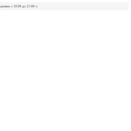
дневно с 10:00 до 21:00 ч.