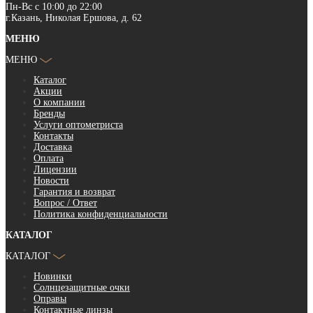
Пн-Вс с 10:00 до 22:00
г.Казань, Николая Ершова, д. 62
МЕНЮ
МЕНЮ
Каталог
Акции
О компании
Бренды
Услуги оптометриста
Контакты
Доставка
Оплата
Лицензии
Новости
Гарантия и возврат
Вопрос / Ответ
Политика конфиденциальности
КАТАЛОГ
КАТАЛОГ
Новинки
Солнцезащитные очки
Оправы
Контактные линзы