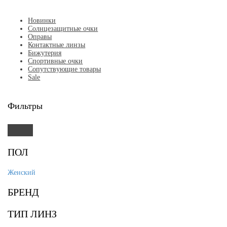
Новинки
Солнцезащитные очки
Оправы
Контактные линзы
Бижутерия
Спортивные очки
Сопутствующие товары
Sale
Фильтры
ПОЛ
Женский
БРЕНД
ТИП ЛИНЗ