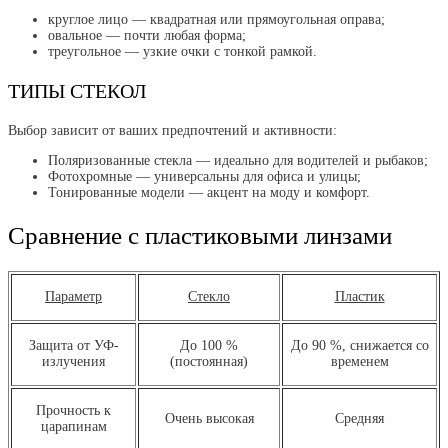
круглое лицо — квадратная или прямоугольная оправа;
овальное — почти любая форма;
треугольное — узкие очки с тонкой рамкой.
ТИПЫ СТЕКОЛ
Выбор зависит от ваших предпочтений и активности:
Поляризованные стекла — идеально для водителей и рыбаков;
Фотохромные — универсальны для офиса и улицы;
Тонированные модели — акцент на моду и комфорт.
Сравнение с пластиковыми линзами
Параметр
Стекло
Пластик
Защита от УФ-
До 100 %
До 90 %, снижается со
излучения
(постоянная)
временем
Прочность к
Очень высокая
Средняя
царапинам