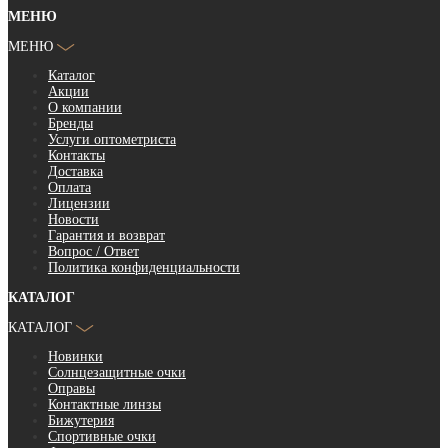
МЕНЮ
МЕНЮ
Каталог
Акции
О компании
Бренды
Услуги оптометриста
Контакты
Доставка
Оплата
Лицензии
Новости
Гарантия и возврат
Вопрос / Ответ
Политика конфиденциальности
КАТАЛОГ
КАТАЛОГ
Новинки
Солнцезащитные очки
Оправы
Контактные линзы
Бижутерия
Спортивные очки