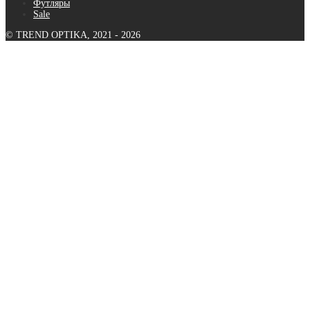
Футляры
Sale
© TREND OPTIKA, 2021 - 2026