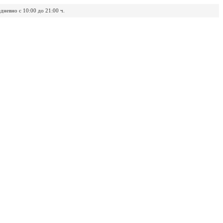
дневно с 10:00 до 21:00 ч.