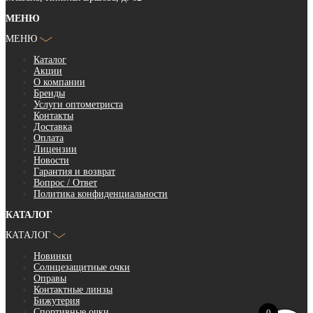
МЕНЮ
МЕНЮ
Каталог
Акции
О компании
Бренды
Услуги оптометриста
Контакты
Доставка
Оплата
Лицензии
Новости
Гарантия и возврат
Вопрос / Ответ
Политика конфиденциальности
КАТАЛОГ
КАТАЛОГ
Новинки
Солнцезащитные очки
Оправы
Контактные линзы
Бижутерия
Спортивные очки
0