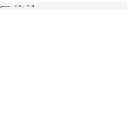
дневно с 10:00 до 21:00 ч.