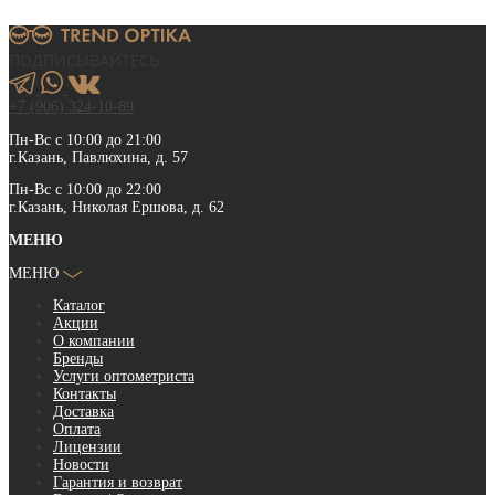
ПОДПИСЫВАЙТЕСЬ
+7 (906) 324-10-89
Пн-Вс с 10:00 до 21:00
г.Казань, Павлюхина, д. 57
Пн-Вс с 10:00 до 22:00
г.Казань, Николая Ершова, д. 62
МЕНЮ
МЕНЮ
Каталог
Акции
О компании
Бренды
Услуги оптометриста
Контакты
Доставка
Оплата
Лицензии
Новости
Гарантия и возврат