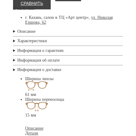
СРАВНИТЬ
В наличии:
г. Казань, салон в ТЦ «Арт центр»,
ул. Николая
Ершова, 62
Описание
Характеристики
Информация о гарантиях
Информация об оплате
Информация о доставке
Ширина линзы
61 мм
Ширина переносицы
15 мм
Описание
Детали