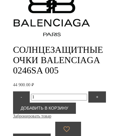
СОЛНЦЕЗАЩИТНЫЕ
ОЧКИ BALENCIAGA
0246SA 005
44 900.00
₽
Количество
-
+
товара
Balenciaga
0246SA
ДОБАВИТЬ В КОРЗИНУ
005
Забронировать товар