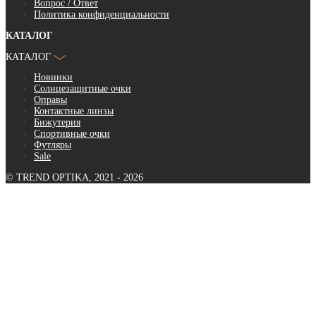
Вопрос / Ответ
Политика конфиденциальности
КАТАЛОГ
КАТАЛОГ
Новинки
Солнцезащитные очки
Оправы
Контактные линзы
Бижутерия
Спортивные очки
Футляры
Sale
© TREND OPTIKA, 2021 - 2026