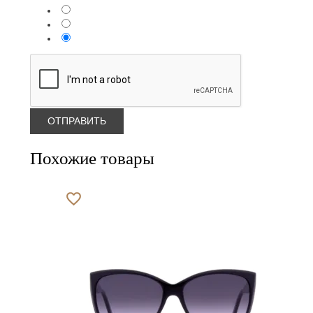
Похожие товары