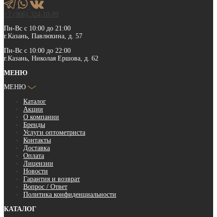
+7 (906) 324-10-89
Пн-Вс с 10:00 до 21:00
г.Казань, Павлюхина, д. 57
Пн-Вс с 10:00 до 22:00
г.Казань, Николая Ершова, д. 62
МЕНЮ
МЕНЮ
Каталог
Акции
О компании
Бренды
Услуги оптометриста
Контакты
Доставка
Оплата
Лицензии
Новости
Гарантия и возврат
Вопрос / Ответ
Политика конфиденциальности
КАТАЛОГ