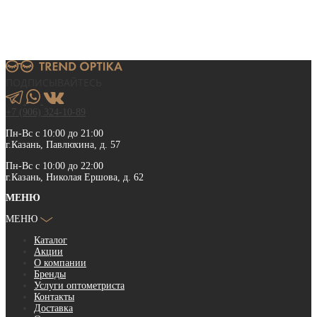
ПОДПИСЫВАЙТЕСЬ
+7 (906) 324-10-89
Пн-Вс с 10:00 до 21:00
г.Казань, Павлюхина, д. 57
Пн-Вс с 10:00 до 22:00
г.Казань, Николая Ершова, д. 62
МЕНЮ
МЕНЮ
Каталог
Акции
О компании
Бренды
Услуги оптометриста
Контакты
Доставка