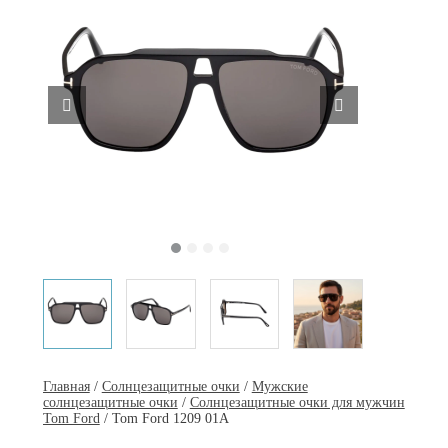
Главная
/
Солнцезащитные очки
/
Мужские
солнцезащитные очки
/
Солнцезащитные очки для мужчин
Tom Ford
/ Tom Ford 1209 01A