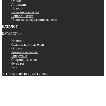
Оплата
Лицензии
Новости
Гарантия и возврат
Вопрос / Ответ
Политика конфиденциальности
КАТАЛОГ
КАТАЛОГ
Новинки
Солнцезащитные очки
Оправы
Контактные линзы
Бижутерия
Спортивные очки
Футляры
Sale
© TREND OPTIKA, 2021 - 2026