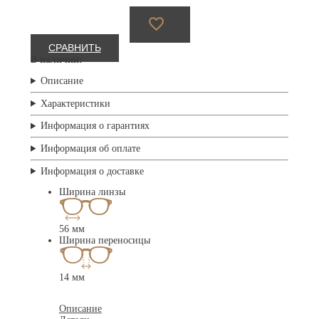
СРАВНИТЬ
В наличии:
Описание
Характеристики
Информация о гарантиях
Информация об оплате
Информация о доставке
Ширина линзы
56 мм
Ширина переносицы
14 мм
Описание