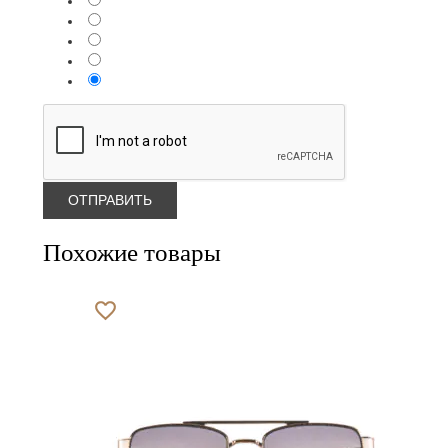
Похожие товары