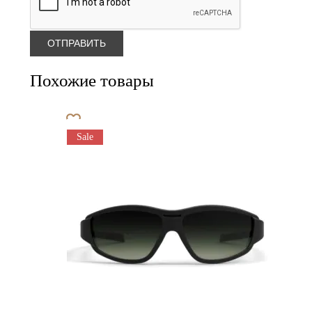
Похожие товары
Sale