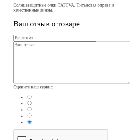
Солнцезащитные очки TATTVA. Титановая оправа и
качественные линзы.
Ваш отзыв о товаре
Оцените наш сервис: