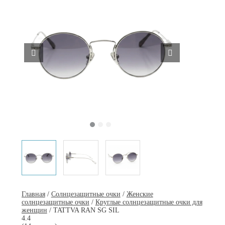
Главная
/
Солнцезащитные очки
/
Женские
солнцезащитные очки
/
Круглые солнцезащитные очки для
женщин
/ TATTVA RAN SG SIL
4.4