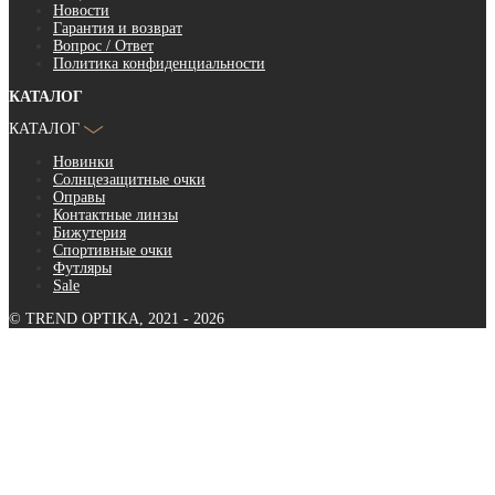
Новости
Гарантия и возврат
Вопрос / Ответ
Политика конфиденциальности
КАТАЛОГ
КАТАЛОГ
Новинки
Солнцезащитные очки
Оправы
Контактные линзы
Бижутерия
Спортивные очки
Футляры
Sale
© TREND OPTIKA, 2021 - 2026