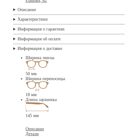
Ершова, 62
Описание
Характеристики
Информация о гарантиях
Информация об оплате
Информация о доставке
Ширина линзы
50 мм
Ширина переносицы
18 мм
Длина заушника
145 мм
Описание
Детали