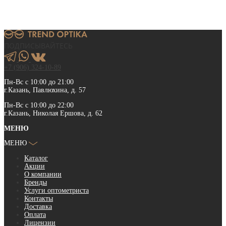
ПОДПИСЫВАЙТЕСЬ
+7 (906) 324-10-89
Пн-Вс с 10:00 до 21:00
г.Казань, Павлюхина, д. 57
Пн-Вс с 10:00 до 22:00
г.Казань, Николая Ершова, д. 62
МЕНЮ
МЕНЮ
Каталог
Акции
О компании
Бренды
Услуги оптометриста
Контакты
Доставка
Оплата
Лицензии