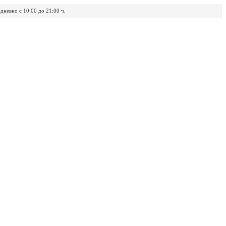
дневно с 10:00 до 21:00 ч.