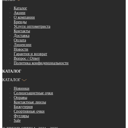
Каталог
Акции
О компании
Бренды
Услуги оптометриста
Контакты
Доставка
Оплата
Лицензии
Новости
Гарантия и возврат
Вопрос / Ответ
Политика конфиденциальности
КАТАЛОГ
КАТАЛОГ
Новинки
Солнцезащитные очки
Оправы
Контактные линзы
Бижутерия
Спортивные очки
Футляры
Sale