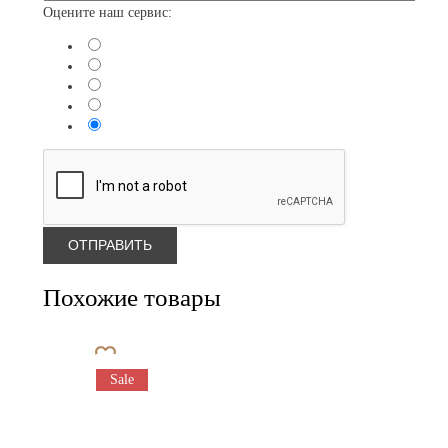
Оцените наш сервис:
Похожие товары
Sale