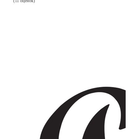
(11 оценок)