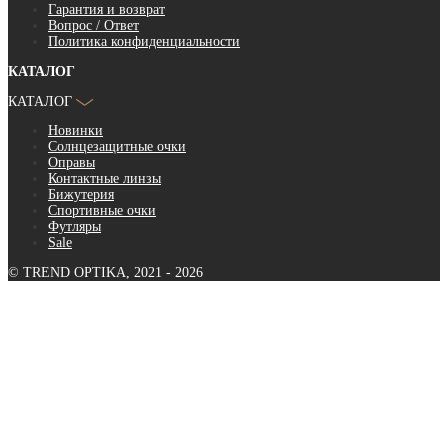
Гарантия и возврат
Вопрос / Ответ
Политика конфиденциальности
КАТАЛОГ
КАТАЛОГ
Новинки
Солнцезащитные очки
Оправы
Контактные линзы
Бижутерия
Спортивные очки
Футляры
Sale
© TREND OPTIKA, 2021 - 2026