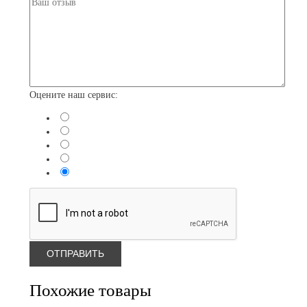
Оцените наш сервис:
Похожие товары