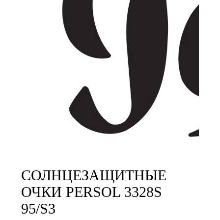
СОЛНЦЕЗАЩИТНЫЕ
ОЧКИ PERSOL 3328S
95/S3