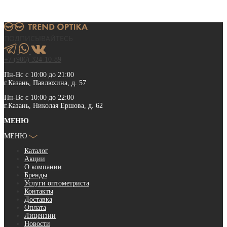
ПОДПИСЫВАЙТЕСЬ
+7 (906) 324-10-89
Пн-Вс с 10:00 до 21:00
г.Казань, Павлюхина, д. 57
Пн-Вс с 10:00 до 22:00
г.Казань, Николая Ершова, д. 62
МЕНЮ
МЕНЮ
Каталог
Акции
О компании
Бренды
Услуги оптометриста
Контакты
Доставка
Оплата
Лицензии
Новости