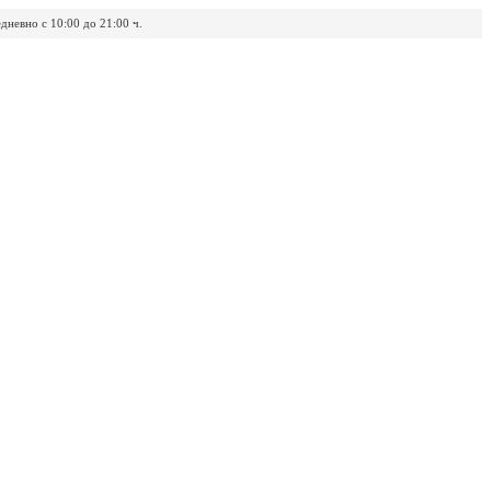
дневно с 10:00 до 21:00 ч.