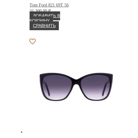
Tom Ford 821 69T 56
31 300.00
₽
ДОБАВИТЬ В
КОРЗИНУ
СРАВНИТЬ