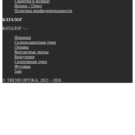
Гарантия и возврат
Вопрос / Ответ
Политика конфиденциальности
КАТАЛОГ
КАТАЛОГ
Новинки
Солнцезащитные очки
Оправы
Контактные линзы
Бижутерия
Спортивные очки
Футляры
Sale
© TREND OPTIKA, 2021 - 2026