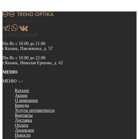
ПОДПИСЫВАЙТЕСЬ
+7 (906) 324-10-89
Пн-Вс с 10:00 до 21:00
г.Казань, Павлюхина, д. 57
Пн-Вс с 10:00 до 22:00
г.Казань, Николая Ершова, д. 62
МЕНЮ
МЕНЮ
Каталог
Акции
О компании
Бренды
Услуги оптометриста
Контакты
Доставка
Оплата
Лицензии
Новости