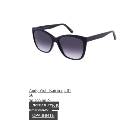
Andy Wolf Katrin цв.01
56
30 200.00
₽
ДОБАВИТЬ В
КОРЗИНУ
СРАВНИТЬ