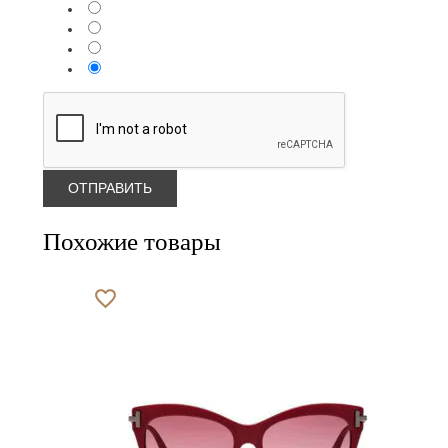
Похожие товары