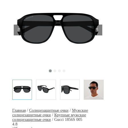
Главная
/
Солнцезащитные очки
/
Мужские
солнцезащитные очки
/
Крупные мужские
солнцезащитные очки
/ Gucci 1856S 005
4.8