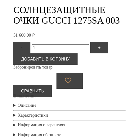
СОЛНЦЕЗАЩИТНЫЕ
ОЧКИ GUCCI 1275SA 003
51 600.00
₽
Количество
-
+
товара
Gucci
1275SA
ДОБАВИТЬ В КОРЗИНУ
003
Забронировать товар
СРАВНИТЬ
В наличии:
Описание
Характеристики
Информация о гарантиях
Информация об оплате