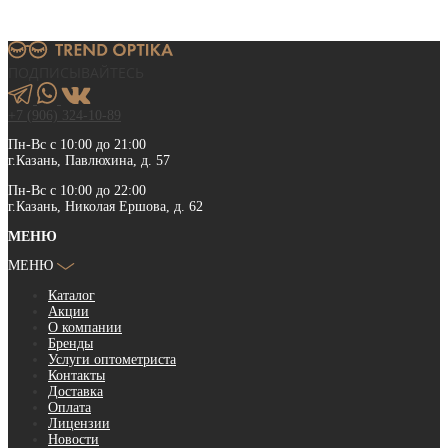
ПОДПИСЫВАЙТЕСЬ
+7 (906) 324-10-89
Пн-Вс с 10:00 до 21:00
г.Казань, Павлюхина, д. 57
Пн-Вс с 10:00 до 22:00
г.Казань, Николая Ершова, д. 62
МЕНЮ
МЕНЮ
Каталог
Акции
О компании
Бренды
Услуги оптометриста
Контакты
Доставка
Оплата
Лицензии
Новости