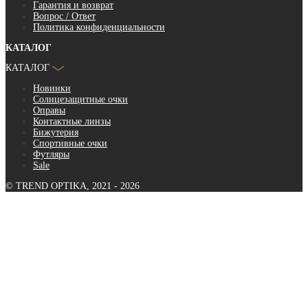
Гарантия и возврат
Вопрос / Ответ
Политика конфиденциальности
КАТАЛОГ
КАТАЛОГ
Новинки
Солнцезащитные очки
Оправы
Контактные линзы
Бижутерия
Спортивные очки
Футляры
Sale
© TREND OPTIKA, 2021 - 2026