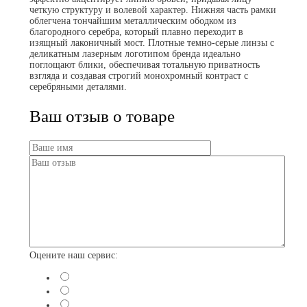
четкую структуру и волевой характер. Нижняя часть рамки
облегчена тончайшим металлическим ободком из
благородного серебра, который плавно переходит в
изящный лаконичный мост. Плотные темно-серые линзы с
деликатным лазерным логотипом бренда идеально
поглощают блики, обеспечивая тотальную приватность
взгляда и создавая строгий монохромный контраст с
серебряными деталями.
Ваш отзыв о товаре
Оцените наш сервис: