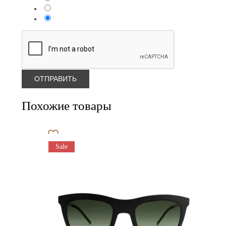
Похожие товары
Sale