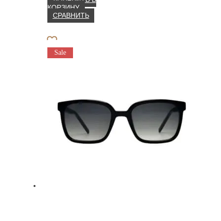
КОРЗИНУ
СРАВНИТЬ
Sale