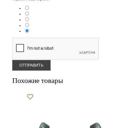
Похожие товары