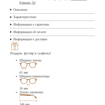
Ершова, 62
Описание
Характеристики
Информация о гарантиях
Информация об оплате
Информация о доставке
Подарок: футляр и салфетка!
Ширина линзы
61 мм
Ширина переносицы
16 мм
Длина заушника
146 мм