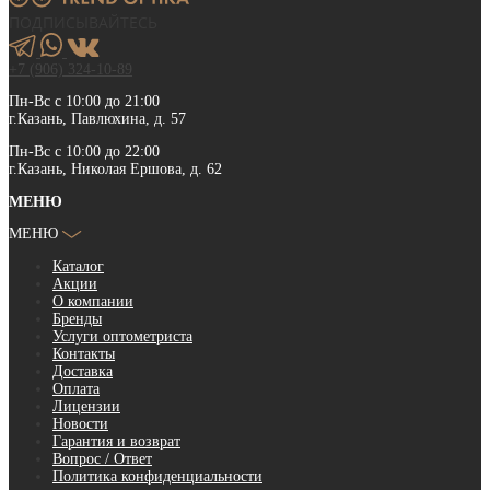
ПОДПИСЫВАЙТЕСЬ
+7 (906) 324-10-89
Пн-Вс с 10:00 до 21:00
г.Казань, Павлюхина, д. 57
Пн-Вс с 10:00 до 22:00
г.Казань, Николая Ершова, д. 62
МЕНЮ
МЕНЮ
Каталог
Акции
О компании
Бренды
Услуги оптометриста
Контакты
Доставка
Оплата
Лицензии
Новости
Гарантия и возврат
Вопрос / Ответ
Политика конфиденциальности