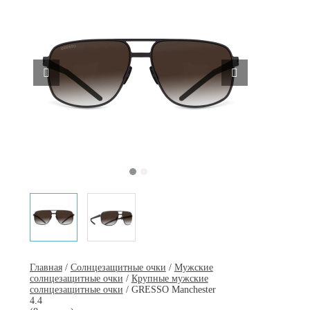
Главная
/
Солнцезащитные очки
/
Мужские
солнцезащитные очки
/
Крупные мужские
солнцезащитные очки
/ GRESSO Manchester
4.4