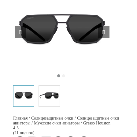
Главная
/
Солнцезащитные очки
/
Солнцезащитные очки
авиаторы
/
Мужские очки авиаторы
/ Gresso Houston
4.3
(11 оценок)