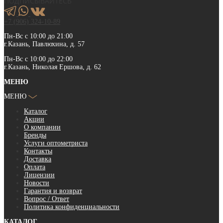
ПОДПИСЫВАЙТЕСЬ
+7 (906) 324-10-89
Пн-Вс с 10:00 до 21:00
г.Казань, Павлюхина, д. 57
Пн-Вс с 10:00 до 22:00
г.Казань, Николая Ершова, д. 62
МЕНЮ
МЕНЮ
Каталог
Акции
О компании
Бренды
Услуги оптометриста
Контакты
Доставка
Оплата
Лицензии
Новости
Гарантия и возврат
Вопрос / Ответ
Политика конфиденциальности
КАТАЛОГ