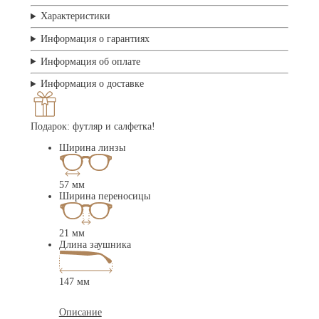
Характеристики
Информация о гарантиях
Информация об оплате
Информация о доставке
Подарок: футляр и салфетка!
Ширина линзы
57 мм
Ширина переносицы
21 мм
Длина заушника
147 мм
Описание