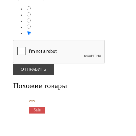
Похожие товары
Sale