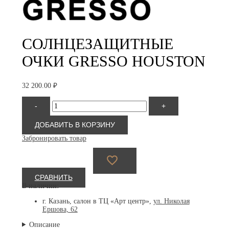
СОЛНЦЕЗАЩИТНЫЕ
ОЧКИ GRESSO HOUSTON
32 200.00
₽
Количество
-
+
товара
Gresso
Houston
ДОБАВИТЬ В КОРЗИНУ
Забронировать товар
СРАВНИТЬ
В наличии:
г. Казань, салон в ТЦ «Арт центр»,
ул. Николая
Ершова, 62
Описание