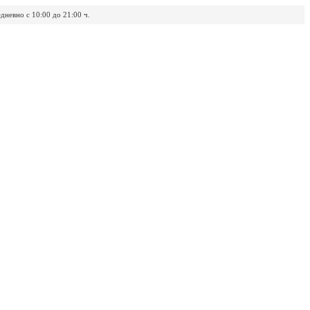
дневно с 10:00 до 21:00 ч.