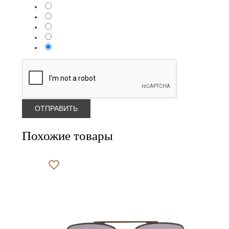
Похожие товары