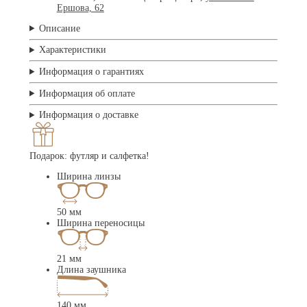
Ершова, 62
Описание
Характеристики
Информация о гарантиях
Информация об оплате
Информация о доставке
Подарок: футляр и салфетка!
Ширина линзы
50 мм
Ширина переносицы
21 мм
Длина заушника
140 мм