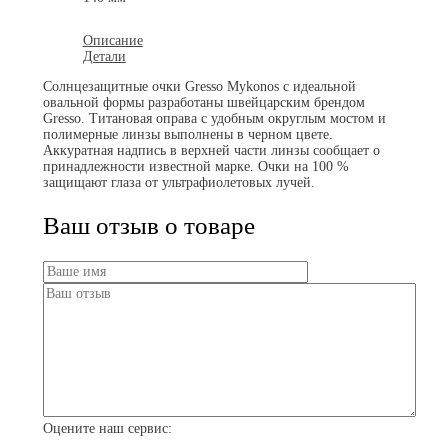
Описание
Детали
Солнцезащитные очки Gresso Mykonos с идеальной
овальной формы разработаны швейцарским брендом
Gresso. Титановая оправа с удобным округлым мостом и
полимерные линзы выполнены в черном цвете.
Аккуратная надпись в верхней части линзы сообщает о
принадлежности известной марке. Очки на 100 %
защищают глаза от ультрафиолетовых лучей.
Ваш отзыв о товаре
Оцените наш сервис: