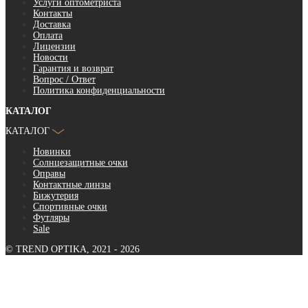
Услуги оптометриста
Контакты
Доставка
Оплата
Лицензии
Новости
Гарантия и возврат
Вопрос / Ответ
Политика конфиденциальности
КАТАЛОГ
КАТАЛОГ
Новинки
Солнцезащитные очки
Оправы
Контактные линзы
Бижутерия
Спортивные очки
Футляры
Sale
© TREND OPTIKA, 2021 - 2026