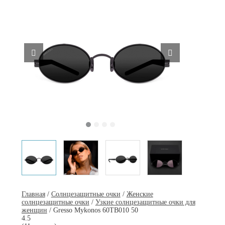
Главная
/
Солнцезащитные очки
/
Женские
солнцезащитные очки
/
Узкие солнцезащитные очки для
женщин
/ Gresso Mykonos 60TB010 50
4.5