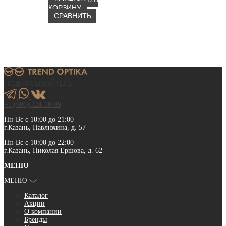
КОРЗИНУ
СРАВНИТЬ
ПОДПИСЫВАЙТЕСЬ
+7 (906) 324-10-89
Пн-Вс с 10:00 до 21:00
г.Казань, Павлюхина, д. 57
Пн-Вс с 10:00 до 22:00
г.Казань, Николая Ершова, д. 62
МЕНЮ
МЕНЮ
Каталог
Акции
О компании
Бренды