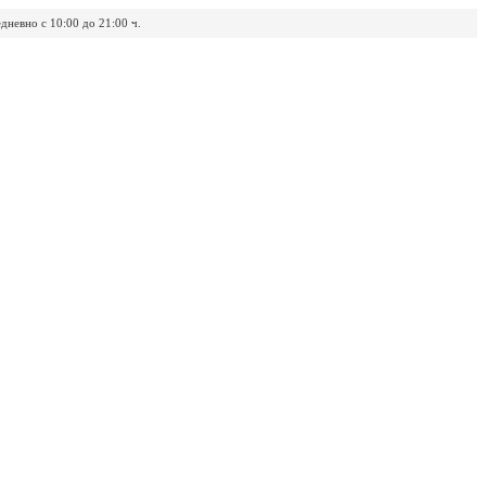
дневно с 10:00 до 21:00 ч.