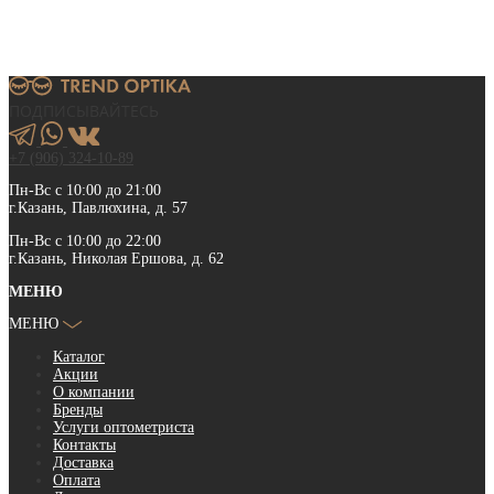
ПОДПИСЫВАЙТЕСЬ
+7 (906) 324-10-89
Пн-Вс с 10:00 до 21:00
г.Казань, Павлюхина, д. 57
Пн-Вс с 10:00 до 22:00
г.Казань, Николая Ершова, д. 62
МЕНЮ
МЕНЮ
Каталог
Акции
О компании
Бренды
Услуги оптометриста
Контакты
Доставка
Оплата