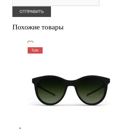
Похожие товары
Sale