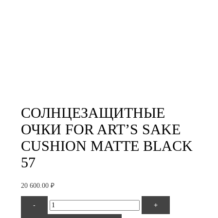
СОЛНЦЕЗАЩИТНЫЕ
ОЧКИ FOR ART’S SAKE
CUSHION MATTE BLACK
57
20 600.00
₽
Количество
-
+
товара
For