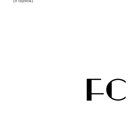
(8 оценок)