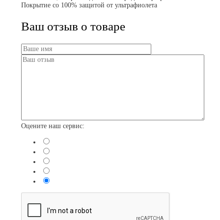
Покрытие со 100% защитой от ультрафиолета
Ваш отзыв о товаре
Оцените наш сервис: