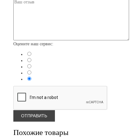
Оцените наш сервис:
Похожие товары