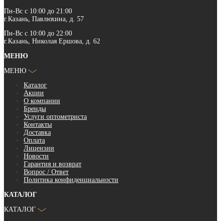
Пн-Вс с 10:00 до 21:00
г.Казань, Павлюхина, д. 57
Пн-Вс с 10:00 до 22:00
г.Казань, Николая Ершова, д. 62
МЕНЮ
МЕНЮ
Каталог
Акции
О компании
Бренды
Услуги оптометриста
Контакты
Доставка
Оплата
Лицензии
Новости
Гарантия и возврат
Вопрос / Ответ
Политика конфиденциальности
КАТАЛОГ
КАТАЛОГ