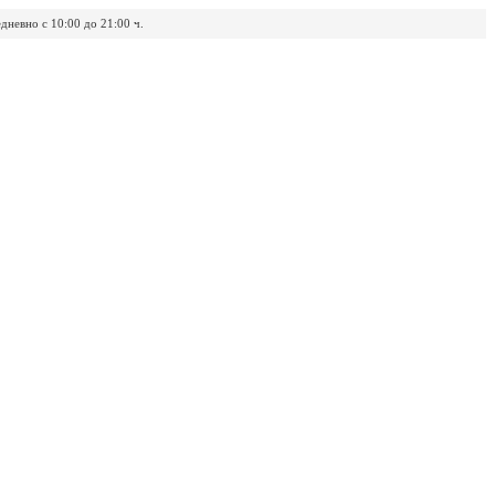
дневно с 10:00 до 21:00 ч.