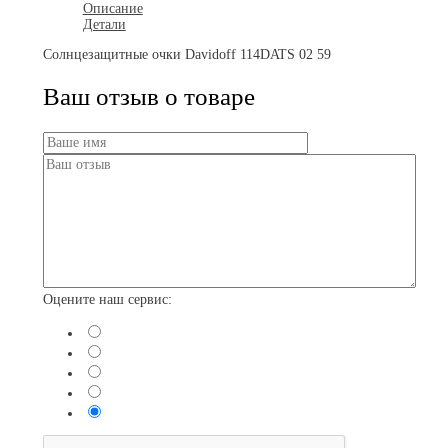
Описание
Детали
Солнцезащитные очки Davidoff 114DATS 02 59
Ваш отзыв о товаре
Оцените наш сервис: