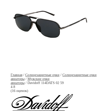
Главная
/
Солнцезащитные очки
/
Солнцезащитные очки
авиаторы
/
Мужские очки
авиаторы
/ Davidoff 114DATS 02 59
4.8
(16 оценок)