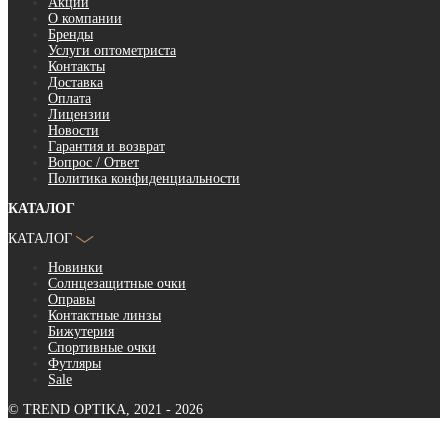
Акции
О компании
Бренды
Услуги оптометриста
Контакты
Доставка
Оплата
Лицензии
Новости
Гарантия и возврат
Вопрос / Ответ
Политика конфиденциальности
КАТАЛОГ
КАТАЛОГ
Новинки
Солнцезащитные очки
Оправы
Контактные линзы
Бижутерия
Спортивные очки
Футляры
Sale
© TREND OPTIKA, 2021 - 2026