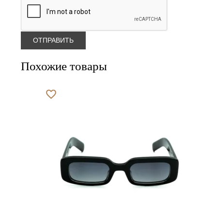
Похожие товары