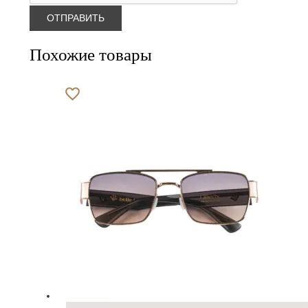
Похожие товары