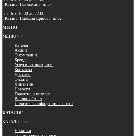
г.Казань, Павлюхина, д. 57
Пн-Вс с 10:00 до 22:00
г.Казань, Николая Ершова, д. 62
МЕНЮ
МЕНЮ
Каталог
Акции
О компании
Бренды
Услуги оптометриста
Контакты
Доставка
Оплата
Лицензии
Новости
Гарантия и возврат
Вопрос / Ответ
Политика конфиденциальности
КАТАЛОГ
КАТАЛОГ
Новинки
Солнцезащитные очки