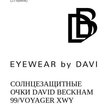
(25 оценок)
СОЛНЦЕЗАЩИТНЫЕ
ОЧКИ DAVID BECKHAM
99/VOYAGER XWY