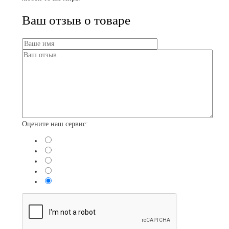
Ваш отзыв о товаре
Оцените наш сервис: