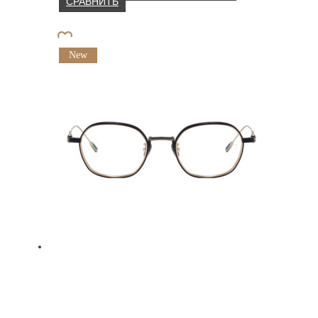
СРАВНИТЬ
New