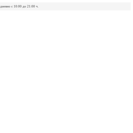
дневно с 10:00 до 21:00 ч.