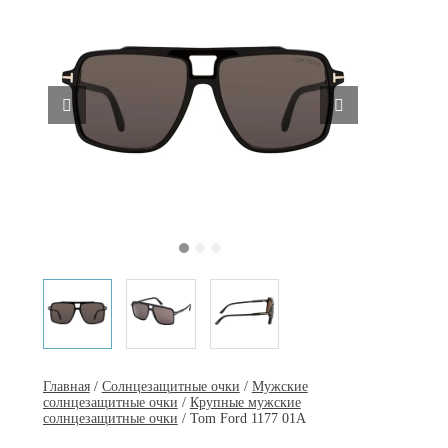
Главная
/
Солнцезащитные очки
/
Мужские
солнцезащитные очки
/
Крупные мужские
солнцезащитные очки
/ Tom Ford 1177 01A