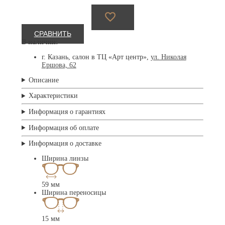
СРАВНИТЬ
В наличии:
г. Казань, салон в ТЦ «Арт центр»,
ул. Николая
Ершова, 62
Описание
Характеристики
Информация о гарантиях
Информация об оплате
Информация о доставке
Ширина линзы
59 мм
Ширина переносицы
15 мм