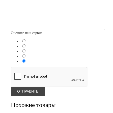
Оцените наш сервис:
Похожие товары