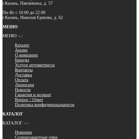
г.Казань, Павлюхина, д. 57
Пн-Вс с 10:00 до 22:00
г.Казань, Николая Ершова, д. 62
МЕНЮ
МЕНЮ
Каталог
Акции
О компании
Бренды
Услуги оптометриста
Контакты
Доставка
Оплата
Лицензии
Новости
Гарантия и возврат
Вопрос / Ответ
Политика конфиденциальности
КАТАЛОГ
КАТАЛОГ
Новинки
Солнцезащитные очки