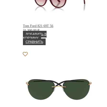
Tom Ford 821 69T 56
31 300.00
₽
ДОБАВИТЬ В
КОРЗИНУ
СРАВНИТЬ