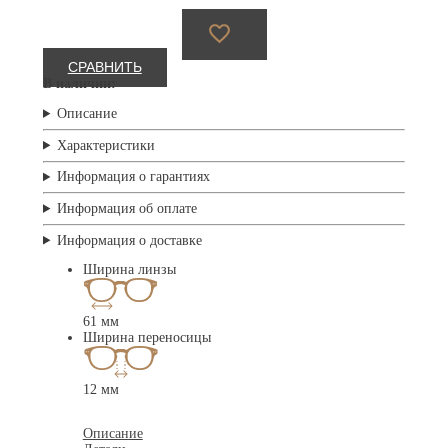
СРАВНИТЬ
В наличии:
Описание
Характеристики
Информация о гарантиях
Информация об оплате
Информация о доставке
Ширина линзы
61 мм
Ширина переносицы
12 мм
Описание