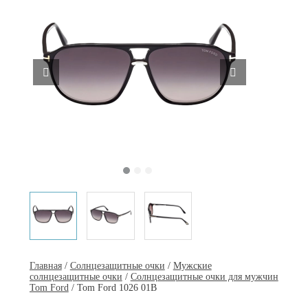
Главная
/
Солнцезащитные очки
/
Мужские
солнцезащитные очки
/
Солнцезащитные очки для мужчин
Tom Ford
/ Tom Ford 1026 01B