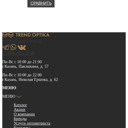
СРАВНИТЬ
ПОДПИСЫВАЙТЕСЬ
+7 (906) 324-10-89
Пн-Вс с 10:00 до 21:00
г.Казань, Павлюхина, д. 57
Пн-Вс с 10:00 до 22:00
г.Казань, Николая Ершова, д. 62
МЕНЮ
МЕНЮ
Каталог
Акции
О компании
Бренды
Услуги оптометриста
Контакты