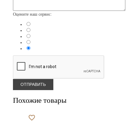
Оцените наш сервис:
Похожие товары