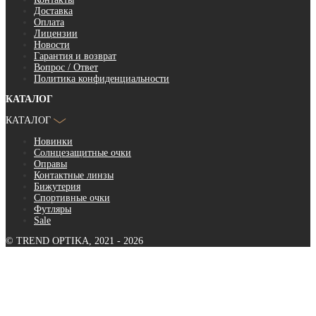
Доставка
Оплата
Лицензии
Новости
Гарантия и возврат
Вопрос / Ответ
Политика конфиденциальности
КАТАЛОГ
КАТАЛОГ
Новинки
Солнцезащитные очки
Оправы
Контактные линзы
Бижутерия
Спортивные очки
Футляры
Sale
© TREND OPTIKA, 2021 - 2026