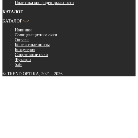
Политика конфиденциальности
КАТАЛОГ
КАТАЛОГ
Новинки
Солнцезащитные очки
Оправы
Контактные линзы
Бижутерия
Спортивные очки
Футляры
Sale
© TREND OPTIKA, 2021 - 2026