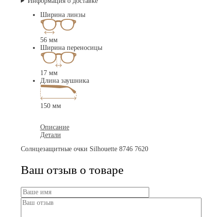
Информация о доставке
Ширина линзы
56 мм
Ширина переносицы
17 мм
Длина заушника
150 мм
Описание
Детали
Солнцезащитные очки Silhouette 8746 7620
Ваш отзыв о товаре