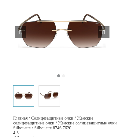
Главная
/
Солнцезащитные очки
/
Женские
солнцезащитные очки
/
Женские солнцезащитные очки
Silhouette
/ Silhouette 8746 7620
4.5