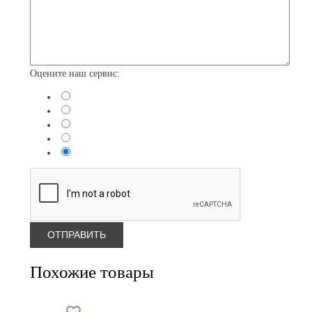
Оцените наш сервис:
Похожие товары