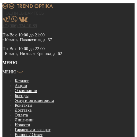
ПОДПИСЫВАЙТЕСЬ
+7 (906) 324-10-89
Пн-Вс с 10:00 до 21:00
г.Казань, Павлюхина, д. 57
Пн-Вс с 10:00 до 22:00
г.Казань, Николая Ершова, д. 62
МЕНЮ
МЕНЮ
Каталог
Акции
О компании
Бренды
Услуги оптометриста
Контакты
Доставка
Оплата
Лицензии
Новости
Гарантия и возврат
Вопрос / Ответ