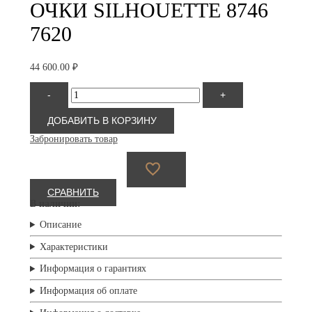
ОЧКИ SILHOUETTE 8746
7620
44 600.00
₽
Количество
-
+
товара
Silhouette
8746
ДОБАВИТЬ В КОРЗИНУ
7620
Забронировать товар
СРАВНИТЬ
В наличии:
Описание
Характеристики
Информация о гарантиях
Информация об оплате