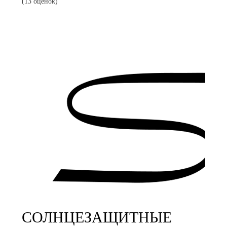
(13 оценок)
СОЛНЦЕЗАЩИТНЫЕ