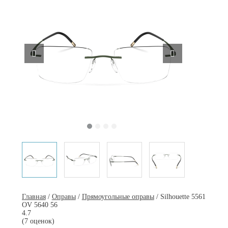
Главная
/
Оправы
/
Прямоугольные оправы
/ Silhouette 5561
OV 5640 56
4.7
(7 оценок)