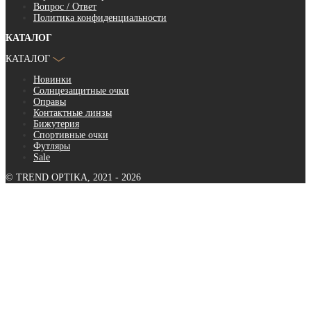
Вопрос / Ответ
Политика конфиденциальности
КАТАЛОГ
КАТАЛОГ
Новинки
Солнцезащитные очки
Оправы
Контактные линзы
Бижутерия
Спортивные очки
Футляры
Sale
© TREND OPTIKA, 2021 - 2026