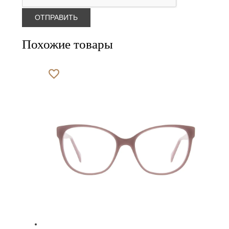
Похожие товары