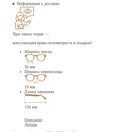
Информация о доставке
При заказе оправ —
консультация врача-оптометриста в подарок!
Ширина линзы
56 мм
Ширина переносицы
19 мм
Длина заушника
150 мм
Описание
Детали