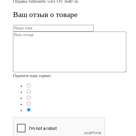
Оправы Silhouette
5561 OV 5640 56.
Ваш отзыв о товаре
Оцените наш сервис: