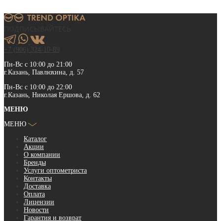
ПОДПИСЫВАЙТЕСЬ
+7 (906) 324-10-89
Пн-Вс с 10:00 до 21:00
г.Казань, Павлюхина, д. 57
Пн-Вс с 10:00 до 22:00
г.Казань, Николая Ершова, д. 62
МЕНЮ
МЕНЮ
Каталог
Акции
О компании
Бренды
Услуги оптометриста
Контакты
Доставка
Оплата
Лицензии
Новости
Гарантия и возврат