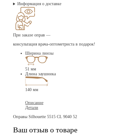
Информация о доставке
При заказе оправ —
консультация врача-оптометриста в подарок!
Ширина линзы
51 мм
Длина заушника
140 мм
Описание
Детали
Оправы Silhouette 5515 CL 9040 52
Ваш отзыв о товаре