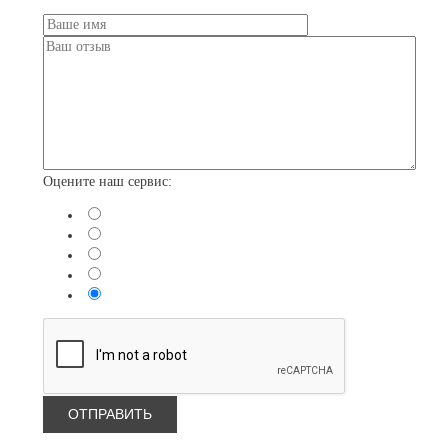
Оцените наш сервис: