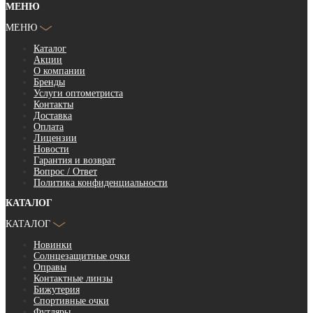
МЕНЮ
МЕНЮ
Каталог
Акции
О компании
Бренды
Услуги оптометриста
Контакты
Доставка
Оплата
Лицензии
Новости
Гарантия и возврат
Вопрос / Ответ
Политика конфиденциальности
КАТАЛОГ
КАТАЛОГ
Новинки
Солнцезащитные очки
Оправы
Контактные линзы
Бижутерия
Спортивные очки
Футляры