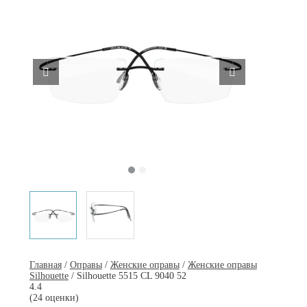
Главная
/
Оправы
/
Женские оправы
/
Женские оправы
Silhouette
/ Silhouette 5515 CL 9040 52
4.4
(24 оценки)