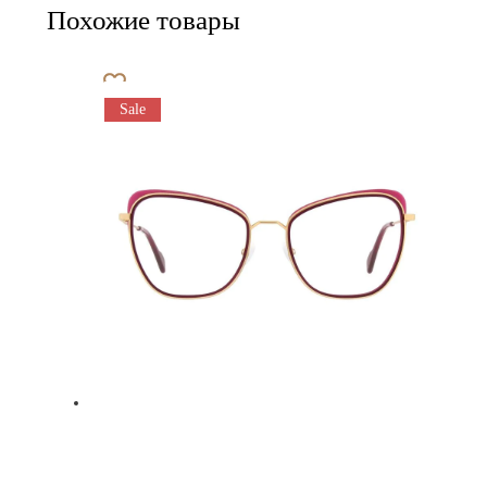
Похожие товары
Sale