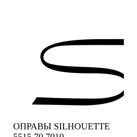
ОПРАВЫ SILHOUETTE
5515 70 7010