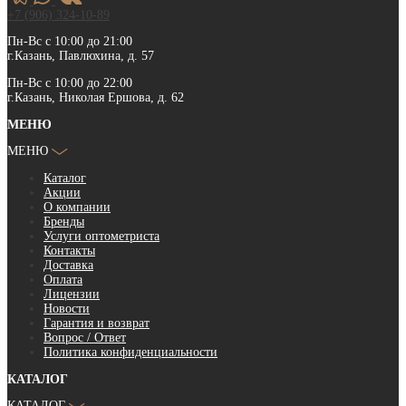
+7 (906) 324-10-89
Пн-Вс с 10:00 до 21:00
г.Казань, Павлюхина, д. 57
Пн-Вс с 10:00 до 22:00
г.Казань, Николая Ершова, д. 62
МЕНЮ
МЕНЮ
Каталог
Акции
О компании
Бренды
Услуги оптометриста
Контакты
Доставка
Оплата
Лицензии
Новости
Гарантия и возврат
Вопрос / Ответ
Политика конфиденциальности
КАТАЛОГ
КАТАЛОГ