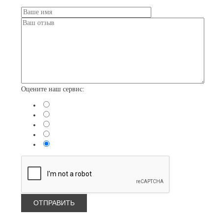
Оцените наш сервис: