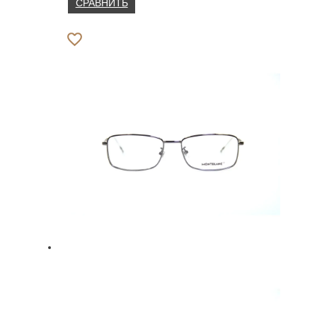
СРАВНИТЬ