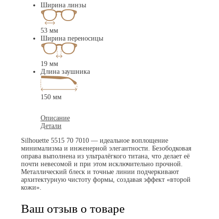
Ширина линзы
53 мм
Ширина переносицы
19 мм
Длина заушника
150 мм
Описание
Детали
Silhouette 5515 70 7010 — идеальное воплощение
минимализма и инженерной элегантности. Безободковая
оправа выполнена из ультралёгкого титана, что делает её
почти невесомой и при этом исключительно прочной.
Металлический блеск и точные линии подчеркивают
архитектурную чистоту формы, создавая эффект «второй
кожи».
Ваш отзыв о товаре