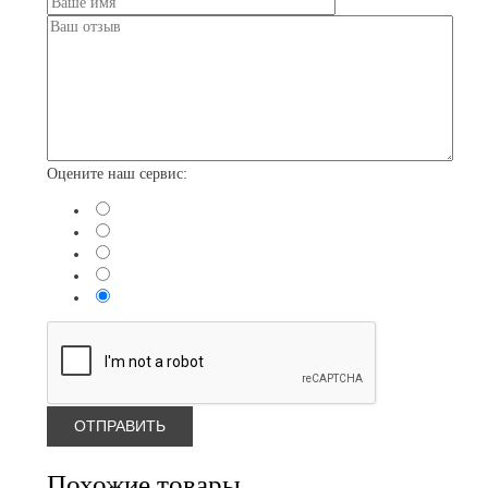
Оцените наш сервис:
Похожие товары