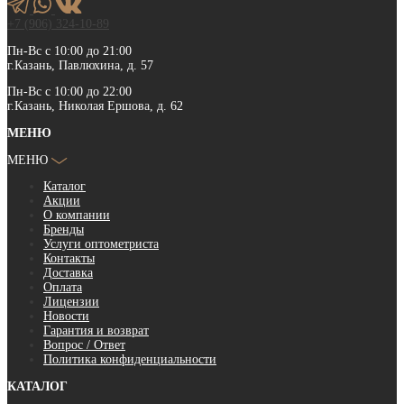
+7 (906) 324-10-89
Пн-Вс с 10:00 до 21:00
г.Казань, Павлюхина, д. 57
Пн-Вс с 10:00 до 22:00
г.Казань, Николая Ершова, д. 62
МЕНЮ
МЕНЮ
Каталог
Акции
О компании
Бренды
Услуги оптометриста
Контакты
Доставка
Оплата
Лицензии
Новости
Гарантия и возврат
Вопрос / Ответ
Политика конфиденциальности
КАТАЛОГ