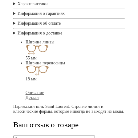
Характеристики
Информация о гарантиях
Информация об оплате
Информация о доставке
Ширина линзы
55 мм
Ширина переносицы
18 мм
Описание
Детали
Парижский шик Saint Laurent. Строгие линии и
классические формы, которые никогда не выходят из моды.
Ваш отзыв о товаре