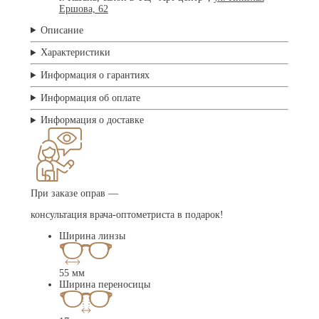
Ершова, 62
Описание
Характеристики
Информация о гарантиях
Информация об оплате
Информация о доставке
При заказе оправ —
консультация врача-оптометриста в подарок!
Ширина линзы
55 мм
Ширина переносицы