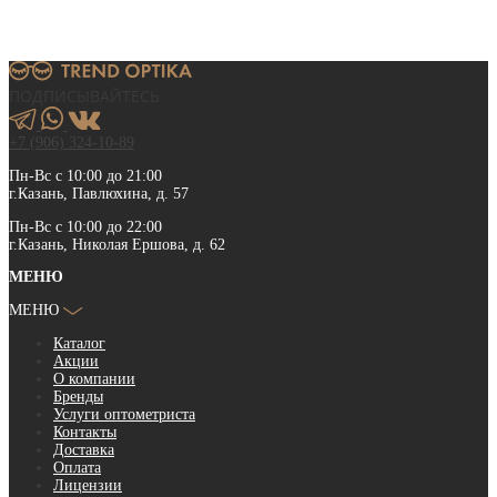
ПОДПИСЫВАЙТЕСЬ
+7 (906) 324-10-89
Пн-Вс с 10:00 до 21:00
г.Казань, Павлюхина, д. 57
Пн-Вс с 10:00 до 22:00
г.Казань, Николая Ершова, д. 62
МЕНЮ
МЕНЮ
Каталог
Акции
О компании
Бренды
Услуги оптометриста
Контакты
Доставка
Оплата
Лицензии