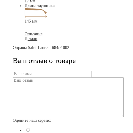
17 мм
Длина заушника
145 мм
Описание
Детали
Оправы Saint Laurent 684/F 002
Ваш отзыв о товаре
Оцените наш сервис: