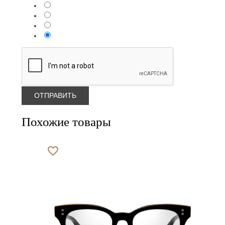
Похожие товары