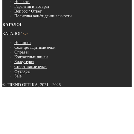
Новости
Гарантия и возврат
Вопрос / Ответ
Политика конфиденциальности
КАТАЛОГ
КАТАЛОГ
Новинки
Солнцезащитные очки
Оправы
Контактные линзы
Бижутерия
Спортивные очки
Футляры
Sale
© TREND OPTIKA, 2021 - 2026