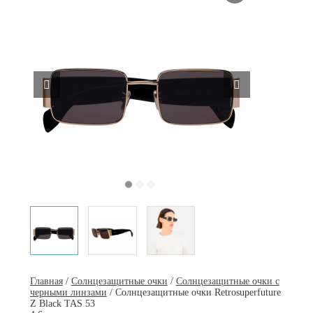
Главная
/
Солнцезащитные очки
/
Солнцезащитные очки с
черными линзами
/ Солнцезащитные очки Retrosuperfuture
Z Black TAS 53