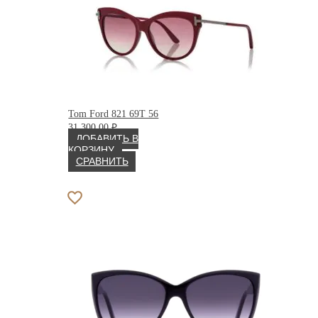
Tom Ford 821 69T 56
31 300.00
₽
ДОБАВИТЬ В
КОРЗИНУ
СРАВНИТЬ