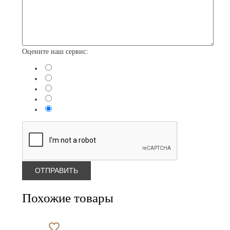
Оцените наш сервис:
Похожие товары