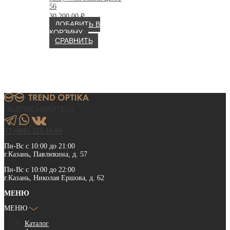
56
30 200.00
₽
ДОБАВИТЬ В
КОРЗИНУ
СРАВНИТЬ
ПОДПИСЫВАЙТЕСЬ
+7 (906) 324-10-89
Пн-Вс с 10:00 до 21:00
г.Казань, Павлюхина, д. 57
Пн-Вс с 10:00 до 22:00
г.Казань, Николая Ершова, д. 62
МЕНЮ
МЕНЮ
Каталог