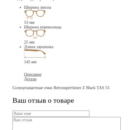
Ширина линзы
53 мм
Ширина переносицы
25 мм
Длина заушника
145 мм
Описание
Детали
Солнцезащитные очки Retrosuperfuture Z Black TAS 53
Ваш отзыв о товаре