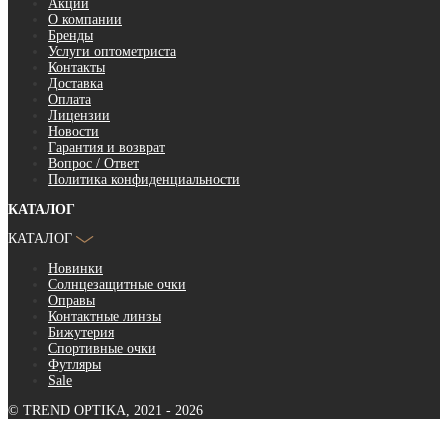
Акции
О компании
Бренды
Услуги оптометриста
Контакты
Доставка
Оплата
Лицензии
Новости
Гарантия и возврат
Вопрос / Ответ
Политика конфиденциальности
КАТАЛОГ
КАТАЛОГ
Новинки
Солнцезащитные очки
Оправы
Контактные линзы
Бижутерия
Спортивные очки
Футляры
Sale
© TREND OPTIKA, 2021 - 2026