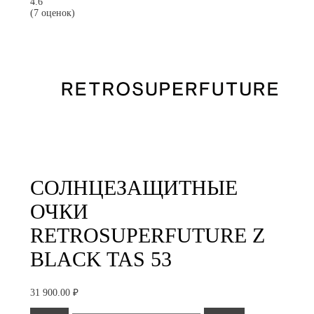
4.6
(7 оценок)
СОЛНЦЕЗАЩИТНЫЕ
ОЧКИ
RETROSUPERFUTURE Z
BLACK TAS 53
31 900.00
₽
Количество