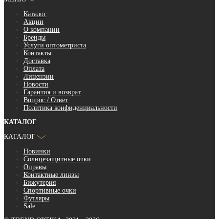
Каталог
Акции
О компании
Бренды
Услуги оптометриста
Контакты
Доставка
Оплата
Лицензии
Новости
Гарантия и возврат
Вопрос / Ответ
Политика конфиденциальности
КАТАЛОГ
КАТАЛОГ
Новинки
Солнцезащитные очки
Оправы
Контактные линзы
Бижутерия
Спортивные очки
Футляры
Sale