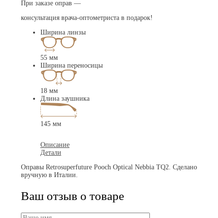
При заказе оправ —
консультация врача-оптометриста в подарок!
Ширина линзы
55 мм
Ширина переносицы
18 мм
Длина заушника
145 мм
Описание
Детали
Оправы Retrosuperfuture Pooch Optical Nebbia TQ2. Сделано
вручную в Италии.
Ваш отзыв о товаре