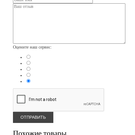
Оцените наш сервис:
Похожие товары