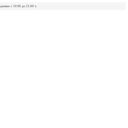
дневно с 10:00 до 21:00 ч.