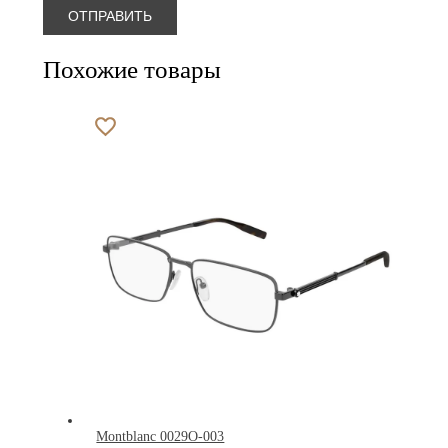
Похожие товары
Montblanc 0029O-003