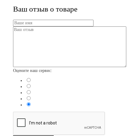
Ваш отзыв о товаре
Оцените наш сервис: