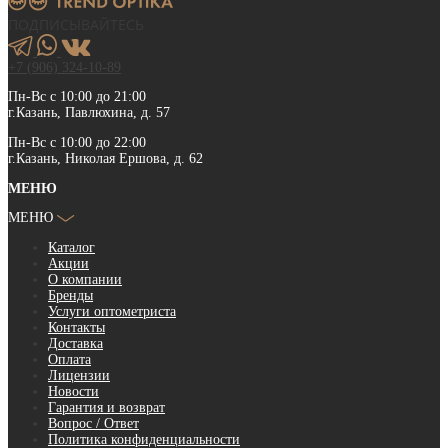
ПОДПИСЫВАЙТЕСЬ
+7 (906) 324-10-89
Пн-Вс с 10:00 до 21:00
г.Казань, Павлюхина, д. 57
Пн-Вс с 10:00 до 22:00
г.Казань, Николая Ершова, д. 62
МЕНЮ
МЕНЮ
Каталог
Акции
О компании
Бренды
Услуги оптометриста
Контакты
Доставка
Оплата
Лицензии
Новости
Гарантия и возврат
Вопрос / Ответ
Политика конфиденциальности