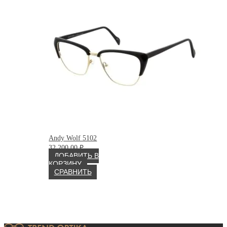
Andy Wolf 5102
32 200.00
₽
ДОБАВИТЬ В
КОРЗИНУ
СРАВНИТЬ