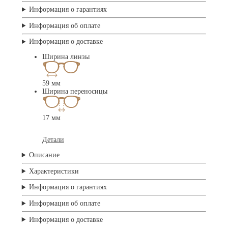
Информация о гарантиях
Информация об оплате
Информация о доставке
Ширина линзы
59 мм
Ширина переносицы
17 мм
Детали
Описание
Характеристики
Информация о гарантиях
Информация об оплате
Информация о доставке