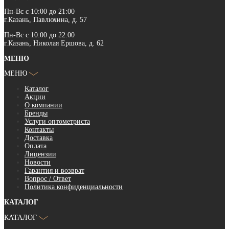
Пн-Вс с 10:00 до 21:00
г.Казань, Павлюхина, д. 57
Пн-Вс с 10:00 до 22:00
г.Казань, Николая Ершова, д. 62
МЕНЮ
МЕНЮ
Каталог
Акции
О компании
Бренды
Услуги оптометриста
Контакты
Доставка
Оплата
Лицензии
Новости
Гарантия и возврат
Вопрос / Ответ
Политика конфиденциальности
КАТАЛОГ
КАТАЛОГ