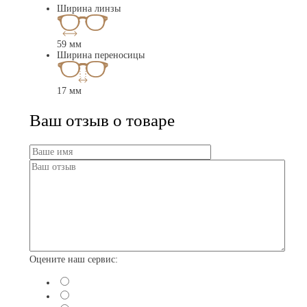
Ширина линзы
59 мм
Ширина переносицы
17 мм
Ваш отзыв о товаре
Оцените наш сервис: