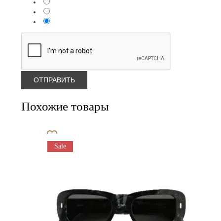
Похожие товары
Sale