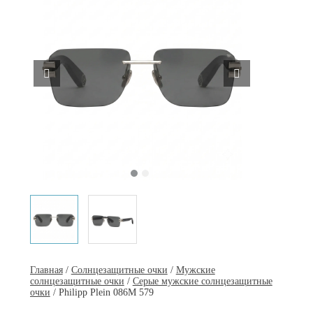
Главная
/
Солнцезащитные очки
/
Мужские
солнцезащитные очки
/
Серые мужские солнцезащитные
очки
/ Philipp Plein 086M 579