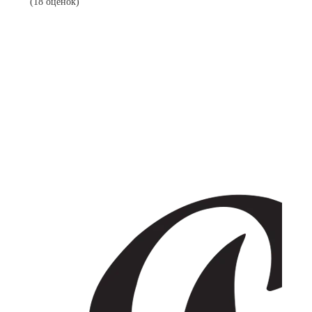
(18 оценок)