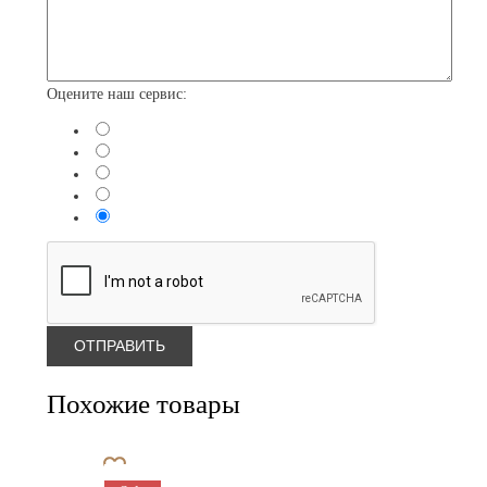
Оцените наш сервис:
Похожие товары