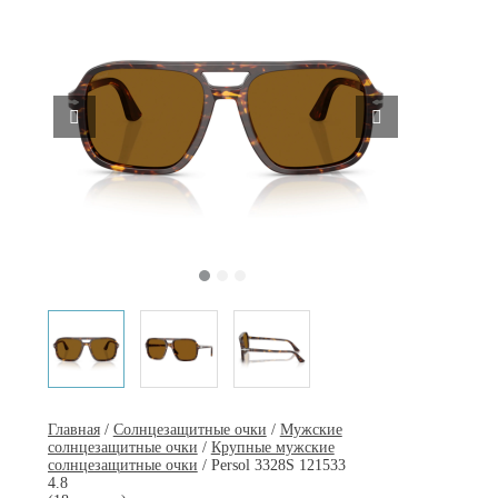
Главная
/
Солнцезащитные очки
/
Мужские
солнцезащитные очки
/
Крупные мужские
солнцезащитные очки
/ Persol 3328S 121533
4.8