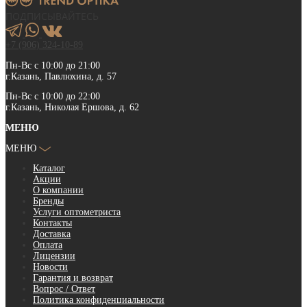
ПОДПИСЫВАЙТЕСЬ
+7 (906) 324-10-89
Пн-Вс с 10:00 до 21:00
г.Казань, Павлюхина, д. 57
Пн-Вс с 10:00 до 22:00
г.Казань, Николая Ершова, д. 62
МЕНЮ
МЕНЮ
Каталог
Акции
О компании
Бренды
Услуги оптометриста
Контакты
Доставка
Оплата
Лицензии
Новости
Гарантия и возврат
Вопрос / Ответ
Политика конфиденциальности