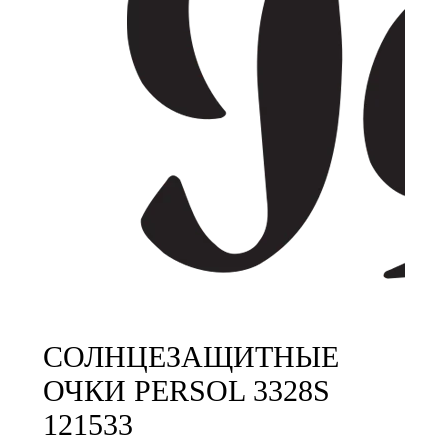
СОЛНЦЕЗАЩИТНЫЕ
ОЧКИ PERSOL 3328S
121533