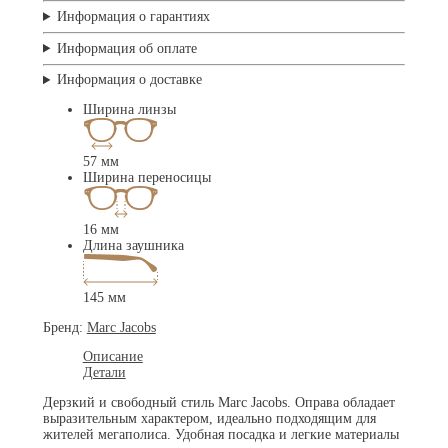
Информация о гарантиях
Информация об оплате
Информация о доставке
Ширина линзы
57 мм
Ширина переносицы
16 мм
Длина заушника
145 мм
Бренд:
Marc Jacobs
Описание
Детали
Дерзкий и свободный стиль Marc Jacobs. Оправа обладает
выразительным характером, идеально подходящим для
жителей мегаполиса. Удобная посадка и легкие материалы