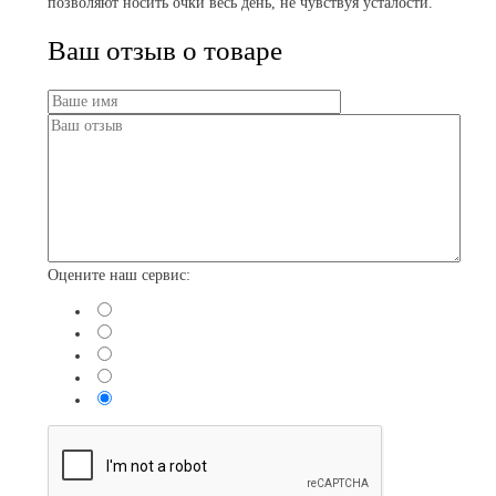
позволяют носить очки весь день, не чувствуя усталости.
Ваш отзыв о товаре
Оцените наш сервис: