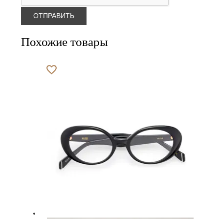
Похожие товары