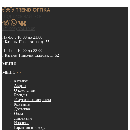
ПОДПИСЫВАЙТЕСЬ
+7 (906) 324-10-89
Пн-Вс с 10:00 до 21:00
г.Казань, Павлюхина, д. 57
Пн-Вс с 10:00 до 22:00
г.Казань, Николая Ершова, д. 62
МЕНЮ
МЕНЮ
Каталог
Акции
О компании
Бренды
Услуги оптометриста
Контакты
Доставка
Оплата
Лицензии
Новости
Гарантия и возврат