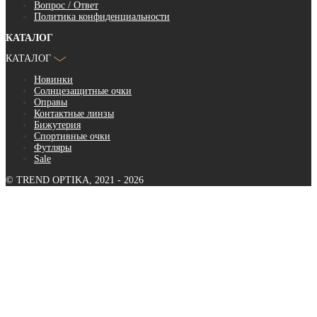
Вопрос / Ответ
Политика конфиденциальности
КАТАЛОГ
КАТАЛОГ
Новинки
Солнцезащитные очки
Оправы
Контактные линзы
Бижутерия
Спортивные очки
Футляры
Sale
© TREND OPTIKA, 2021 - 2026