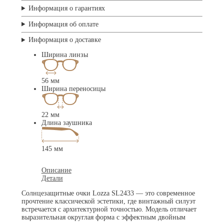
Информация о гарантиях
Информация об оплате
Информация о доставке
Ширина линзы
56 мм
Ширина переносицы
22 мм
Длина заушника
145 мм
Описание
Детали
Солнцезащитные очки Lozza SL2433 — это современное
прочтение классической эстетики, где винтажный силуэт
встречается с архитектурной точностью. Модель отличает
выразительная округлая форма с эффектным двойным