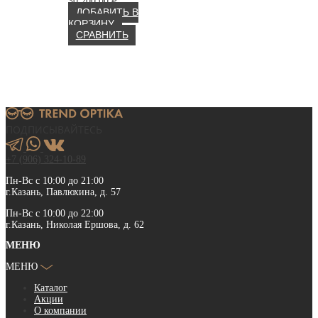
30 200.00
₽
ДОБАВИТЬ В
КОРЗИНУ
СРАВНИТЬ
ПОДПИСЫВАЙТЕСЬ
+7 (906) 324-10-89
Пн-Вс с 10:00 до 21:00
г.Казань, Павлюхина, д. 57
Пн-Вс с 10:00 до 22:00
г.Казань, Николая Ершова, д. 62
МЕНЮ
МЕНЮ
Каталог
Акции
О компании