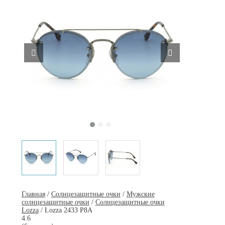
Главная
/
Солнцезащитные очки
/
Мужские
солнцезащитные очки
/
Солнцезащитные очки
Lozza
/ Lozza 2433 P8A
4.6