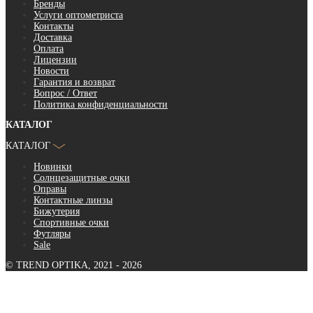
Бренды
Услуги оптометриста
Контакты
Доставка
Оплата
Лицензии
Новости
Гарантия и возврат
Вопрос / Ответ
Политика конфиденциальности
КАТАЛОГ
КАТАЛОГ
Новинки
Солнцезащитные очки
Оправы
Контактные линзы
Бижутерия
Спортивные очки
Футляры
Sale
© TREND OPTIKA, 2021 - 2026