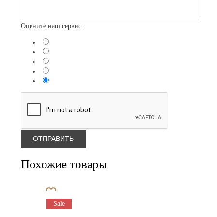
Оцените наш сервис:
Похожие товары
Sale