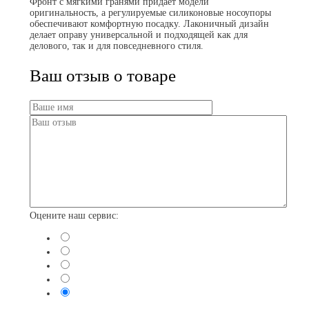
Фронт с мягкими гранями придаёт модели
оригинальность, а регулируемые силиконовые носоупоры
обеспечивают комфортную посадку. Лаконичный дизайн
делает оправу универсальной и подходящей как для
делового, так и для повседневного стиля.
Ваш отзыв о товаре
Оцените наш сервис: