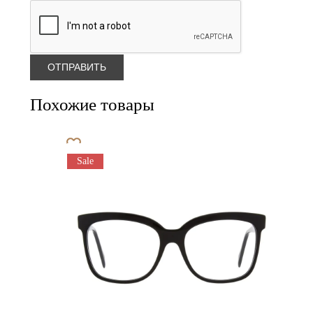
Похожие товары
Sale