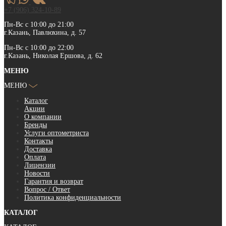
+7 (906) 324-10-89
Пн-Вс с 10:00 до 21:00
г.Казань, Павлюхина, д. 57
Пн-Вс с 10:00 до 22:00
г.Казань, Николая Ершова, д. 62
МЕНЮ
МЕНЮ
Каталог
Акции
О компании
Бренды
Услуги оптометриста
Контакты
Доставка
Оплата
Лицензии
Новости
Гарантия и возврат
Вопрос / Ответ
Политика конфиденциальности
КАТАЛОГ