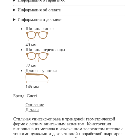
Информация о гарантиях
Информация об оплате
Информация о доставке
Ширина линзы
49 мм
Ширина переносицы
22 мм
Длина заушника
145 мм
Бренд:
Gucci
Описание
Детали
Стильная унисекс-оправа в трендовой геометрической
форме с лёгким винтажным акцентом. Конструкция
выполнена из металла в изысканном золотистом оттенке с
тонкими дужками и декоративной проработкой шарниров.