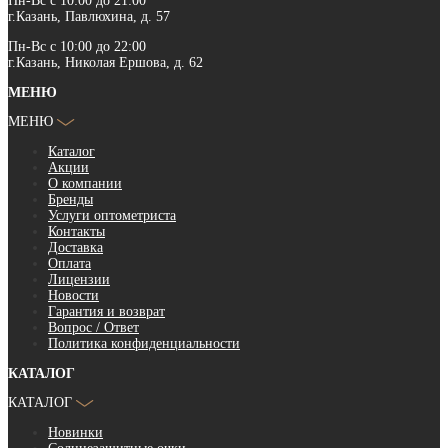
Пн-Вс с 10:00 до 21:00
г.Казань, Павлюхина, д. 57
Пн-Вс с 10:00 до 22:00
г.Казань, Николая Ершова, д. 62
МЕНЮ
МЕНЮ
Каталог
Акции
О компании
Бренды
Услуги оптометриста
Контакты
Доставка
Оплата
Лицензии
Новости
Гарантия и возврат
Вопрос / Ответ
Политика конфиденциальности
КАТАЛОГ
КАТАЛОГ
Новинки