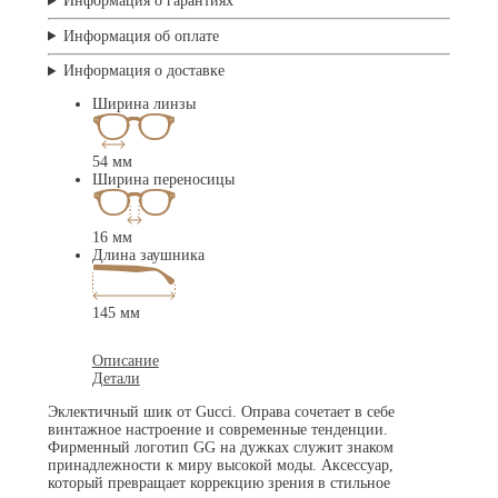
Информация о гарантиях
Информация об оплате
Информация о доставке
Ширина линзы
54 мм
Ширина переносицы
16 мм
Длина заушника
145 мм
Описание
Детали
Эклектичный шик от Gucci. Оправа сочетает в себе
винтажное настроение и современные тенденции.
Фирменный логотип GG на дужках служит знаком
принадлежности к миру высокой моды. Аксессуар,
который превращает коррекцию зрения в стильное