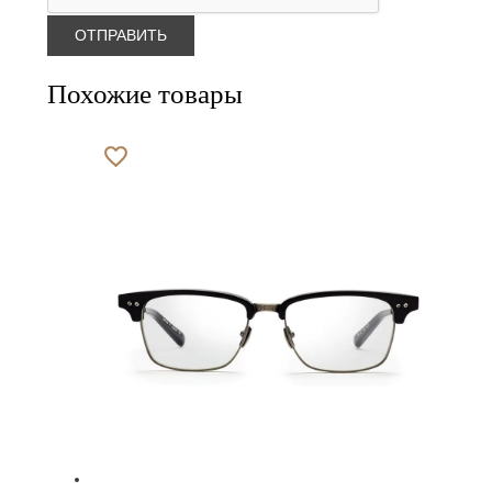
Похожие товары