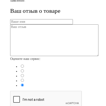
заявление.
Ваш отзыв о товаре
Оцените наш сервис: