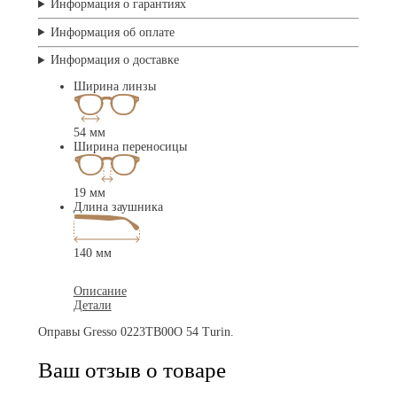
Информация о гарантиях
Информация об оплате
Информация о доставке
Ширина линзы
54 мм
Ширина переносицы
19 мм
Длина заушника
140 мм
Описание
Детали
Оправы Gresso 0223TB00O 54 Turin.
Ваш отзыв о товаре