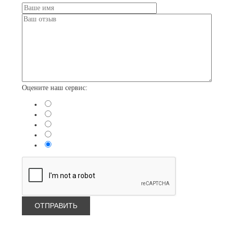
Оцените наш сервис: