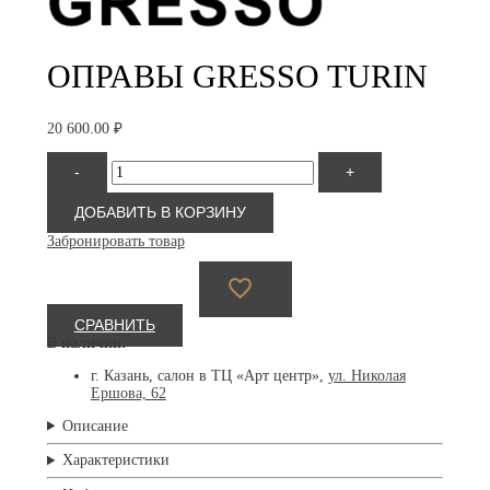
ОПРАВЫ GRESSO TURIN
20 600.00
₽
Количество
-
+
товара
Gresso
Turin
ДОБАВИТЬ В КОРЗИНУ
Забронировать товар
СРАВНИТЬ
В наличии:
г. Казань, салон в ТЦ «Арт центр»,
ул. Николая
Ершова, 62
Описание
Характеристики