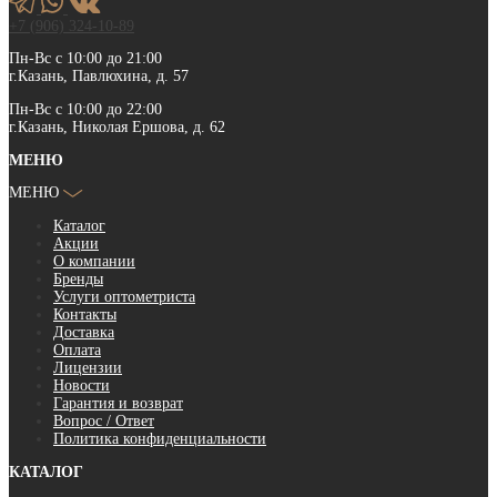
+7 (906) 324-10-89
Пн-Вс с 10:00 до 21:00
г.Казань, Павлюхина, д. 57
Пн-Вс с 10:00 до 22:00
г.Казань, Николая Ершова, д. 62
МЕНЮ
МЕНЮ
Каталог
Акции
О компании
Бренды
Услуги оптометриста
Контакты
Доставка
Оплата
Лицензии
Новости
Гарантия и возврат
Вопрос / Ответ
Политика конфиденциальности
КАТАЛОГ