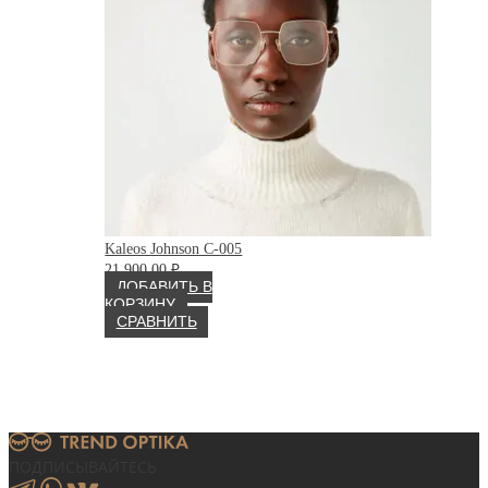
Kaleos Johnson C-005
21 900.00
₽
ДОБАВИТЬ В
КОРЗИНУ
СРАВНИТЬ
ПОДПИСЫВАЙТЕСЬ