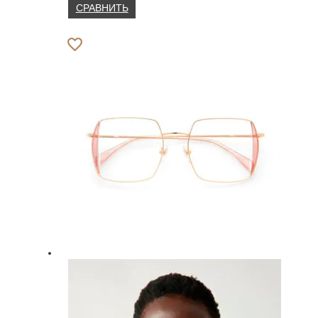
СРАВНИТЬ