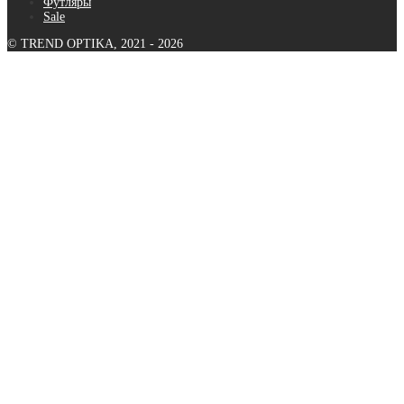
Футляры
Sale
© TREND OPTIKA, 2021 - 2026