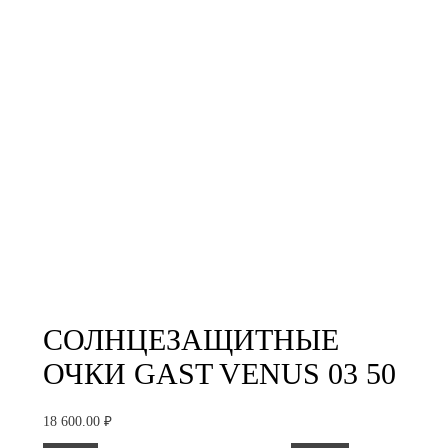
СОЛНЦЕЗАЩИТНЫЕ
ОЧКИ GAST VENUS 03 50
18 600.00
₽