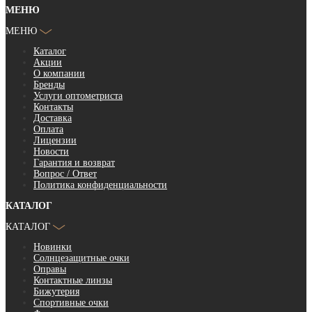
МЕНЮ
МЕНЮ
Каталог
Акции
О компании
Бренды
Услуги оптометриста
Контакты
Доставка
Оплата
Лицензии
Новости
Гарантия и возврат
Вопрос / Ответ
Политика конфиденциальности
КАТАЛОГ
КАТАЛОГ
Новинки
Солнцезащитные очки
Оправы
Контактные линзы
Бижутерия
Спортивные очки