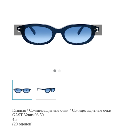
Главная
/
Солнцезащитные очки
/ Солнцезащитные очки
GAST Venus 03 50
4.5
(20 оценок)