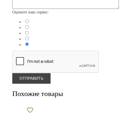
Оцените наш сервис:
Похожие товары