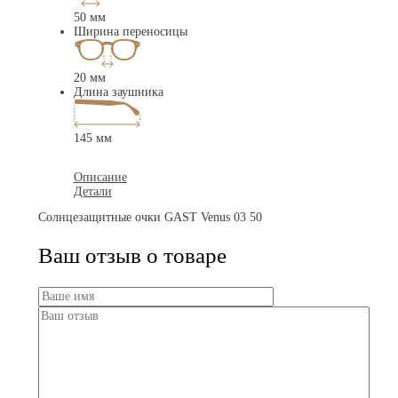
50 мм
Ширина переносицы
20 мм
Длина заушника
145 мм
Описание
Детали
Солнцезащитные очки GAST Venus 03 50
Ваш отзыв о товаре