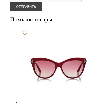
Похожие товары