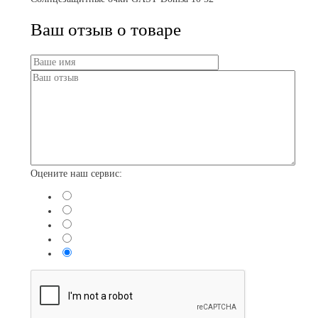
Ваш отзыв о товаре
Оцените наш сервис: