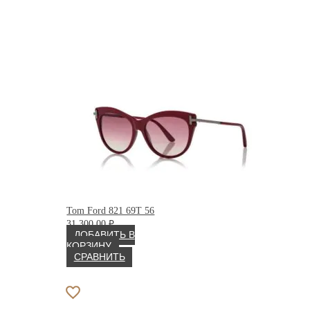
Tom Ford 821 69T 56
31 300.00
₽
ДОБАВИТЬ В
КОРЗИНУ
СРАВНИТЬ