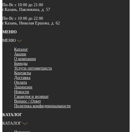
Пн-Вс с 10:00 до 21:00
г.Казань, Павлюхина, д. 57
Пн-Вс с 10:00 до 22:00
г.Казань, Николая Ершова, д. 62
МЕНЮ
МЕНЮ
Каталог
Акции
О компании
Бренды
Услуги оптометриста
Контакты
Доставка
Оплата
Лицензии
Новости
Гарантия и возврат
Вопрос / Ответ
Политика конфиденциальности
КАТАЛОГ
КАТАЛОГ