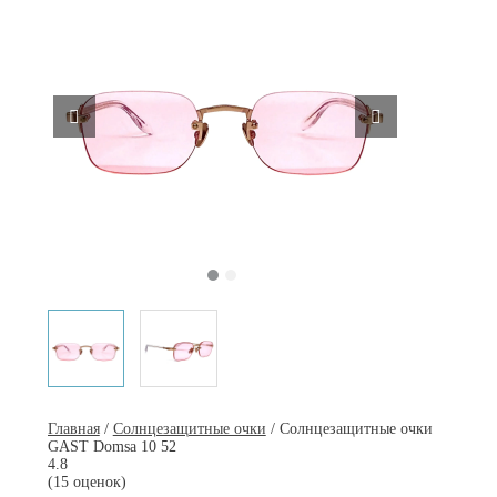
Главная
/
Солнцезащитные очки
/ Солнцезащитные очки
GAST Domsa 10 52
4.8
(15 оценок)