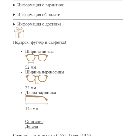
Информация о гарантиях
Информация об оплате
Информация о доставке
Подарок: футляр и салфетка!
Ширина линзы
52 мм
Ширина переносицы
22 мм
Длина заушника
145 мм
Описание
Детали
Солнцезащитные очки GAST Domsa 10 52